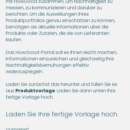
mit HowGood zusammen, um Nachhaltigkeit zu
messen, zu kommunizieren und darüber zu
berichten. Um die Auswirkungen ihres
Produktportfolios genau einschätzen zu können,
benötigen sie aktuelle Informationen über die
Produkte oder Zutaten, die sie von Lieferanten
kaufen.
Das HowGood-Portal soll es Ihnen leicht machen,
Informationen einzureichen und gleichzeitig Ihre
Nachhaltigkeitsbemühungen effektiv
widerzuspiegeln.
Laden Sie zunächst das herunter und füllen Sie es
aus
Produktvorlage
. Laden Sie dann unten Ihre
fertige Vorlage hoch.
Laden Sie Ihre fertige Vorlage hoch
Vorname*