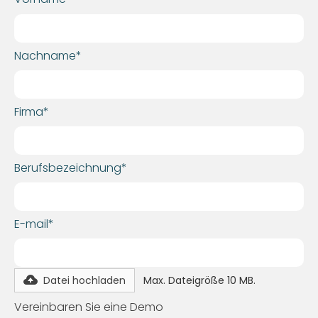
Nachname*
Firma*
Berufsbezeichnung*
E-mail*
Datei hochladen
Max. Dateigröße 10 MB.
Vereinbaren Sie eine Demo