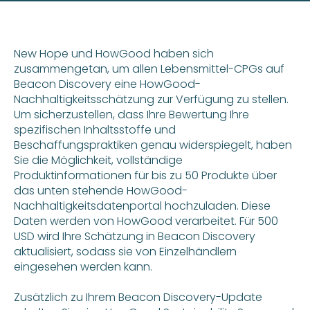
New Hope und HowGood haben sich
zusammengetan, um allen Lebensmittel-CPGs auf
Beacon Discovery eine HowGood-
Nachhaltigkeitsschätzung zur Verfügung zu stellen.
Um sicherzustellen, dass Ihre Bewertung Ihre
spezifischen Inhaltsstoffe und
Beschaffungspraktiken genau widerspiegelt, haben
Sie die Möglichkeit, vollständige
Produktinformationen für bis zu 50 Produkte über
das unten stehende HowGood-
Nachhaltigkeitsdatenportal hochzuladen. Diese
Daten werden von HowGood verarbeitet. Für 500
USD wird Ihre Schätzung in Beacon Discovery
aktualisiert, sodass sie von Einzelhändlern
eingesehen werden kann.
Zusätzlich zu Ihrem Beacon Discovery-Update