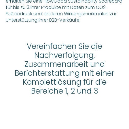
erhalten Sie eine HowGood Sustainability Scorecard
für bis zu 3 Ihrer Produkte mit Daten zum CO2-
Fußabdruck und anderen Wirkungsmerkmalen zur
Unterstützung Ihrer B2B-Verkäufe.
Vereinfachen Sie die
Nachverfolgung,
Zusammenarbeit und
Berichterstattung mit einer
Komplettlösung für die
Bereiche 1, 2 und 3