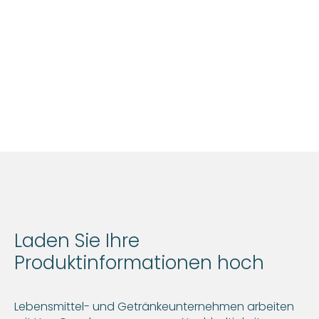
Laden Sie Ihre
Produktinformationen hoch
Lebensmittel- und Getränkeunternehmen arbeiten