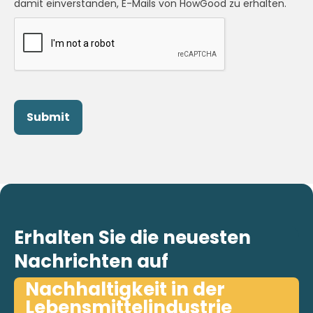
damit einverstanden, E-Mails von HowGood zu erhalten.
Erhalten Sie die neuesten
Nachrichten auf
Nachhaltigkeit in der
Lebensmittelindustrie