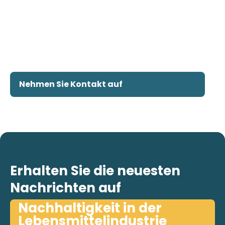
Nehmen Sie Kontakt auf
Erhalten Sie die neuesten
Nachrichten auf
Nachhaltigkeit in der
Lebensmittelindustrie