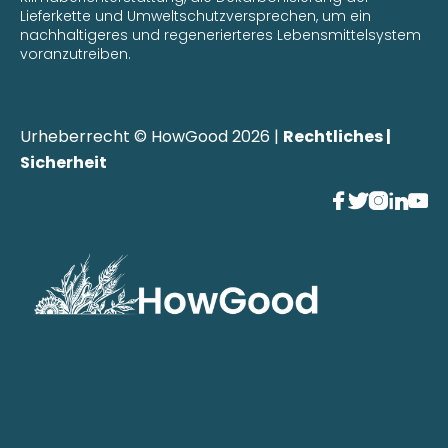
Lieferkette und Umweltschutzversprechen, um ein
nachhaltigeres und regenerierteres Lebensmittelsystem
voranzutreiben.
Urheberrecht © HowGood 2026 |
Rechtliches |
Sicherheit




