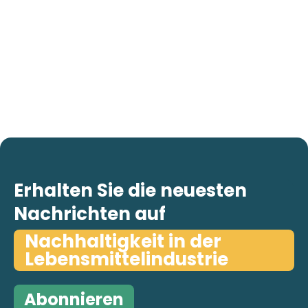
Erhalten Sie die neuesten
Nachrichten auf
Nachhaltigkeit in der
Lebensmittelindustrie
Abonnieren