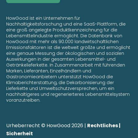
HowGood ist ein Unternehmen für
Nachhaltigkeitsforschung und eine SaaS-Plattform, die
eine groß angelegte Produktkennzeichnung für die
Lebensmittelindustrie ermöglicht. Die Datenbank von
HowGood mit mehr als 90.000 landwirtschaftlichen
Emissionsfaktoren ist die weltweit größte und ermöglicht
eine genaue Messung der ökologischen und sozialen
Auswirkungen in der gesamten Lebensmittel- und
Getränkelieferkette. In Zusammenarbeit mit führenden
Marken, Lieferanten, Einzelhändlern und
Gastronomieanbietern unterstützt HowGood die
Klimaberichterstattung, die Dekarbonisierung der
Lieferkette und Umweltschutzversprechen, um ein
nachhaltigeres und regenerierteres Lebensmittelsystem
voranzutreiben.
Urheberrecht © HowGood 2026 |
Rechtliches |
Sicherheit