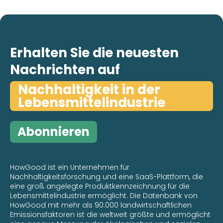
Erhalten Sie die neuesten
Nachrichten auf
Nachhaltigkeit in der
Lebensmittelindustrie
Abonnieren
HowGood ist ein Unternehmen für
Nachhaltigkeitsforschung und eine SaaS-Plattform, die
eine groß angelegte Produktkennzeichnung für die
Lebensmittelindustrie ermöglicht. Die Datenbank von
HowGood mit mehr als 90.000 landwirtschaftlichen
Emissionsfaktoren ist die weltweit größte und ermöglicht