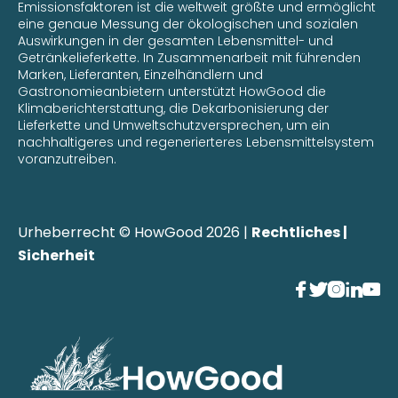
Emissionsfaktoren ist die weltweit größte und ermöglicht
eine genaue Messung der ökologischen und sozialen
Auswirkungen in der gesamten Lebensmittel- und
Getränkelieferkette. In Zusammenarbeit mit führenden
Marken, Lieferanten, Einzelhändlern und
Gastronomieanbietern unterstützt HowGood die
Klimaberichterstattung, die Dekarbonisierung der
Lieferkette und Umweltschutzversprechen, um ein
nachhaltigeres und regenerierteres Lebensmittelsystem
voranzutreiben.
Urheberrecht © HowGood 2026 |
Rechtliches |
Sicherheit




