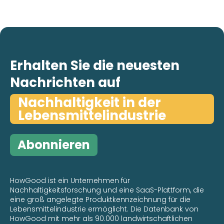
Erhalten Sie die neuesten
Nachrichten auf
Nachhaltigkeit in der
Lebensmittelindustrie
Abonnieren
HowGood ist ein Unternehmen für
Nachhaltigkeitsforschung und eine SaaS-Plattform, die
eine groß angelegte Produktkennzeichnung für die
Lebensmittelindustrie ermöglicht. Die Datenbank von
HowGood mit mehr als 90.000 landwirtschaftlichen