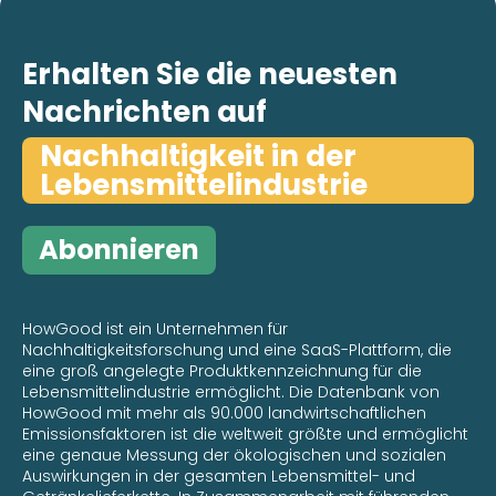
Erhalten Sie die neuesten
Nachrichten auf
Nachhaltigkeit in der
Lebensmittelindustrie
Abonnieren
HowGood ist ein Unternehmen für
Nachhaltigkeitsforschung und eine SaaS-Plattform, die
eine groß angelegte Produktkennzeichnung für die
Lebensmittelindustrie ermöglicht. Die Datenbank von
HowGood mit mehr als 90.000 landwirtschaftlichen
Emissionsfaktoren ist die weltweit größte und ermöglicht
eine genaue Messung der ökologischen und sozialen
Auswirkungen in der gesamten Lebensmittel- und