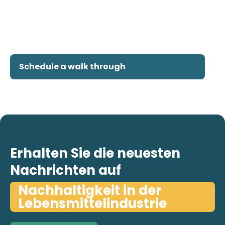
Schedule a walk through
Erhalten Sie die neuesten
Nachrichten auf
Nachhaltigkeit in der
Lebensmittelindustrie