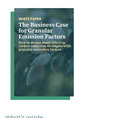
What's inside