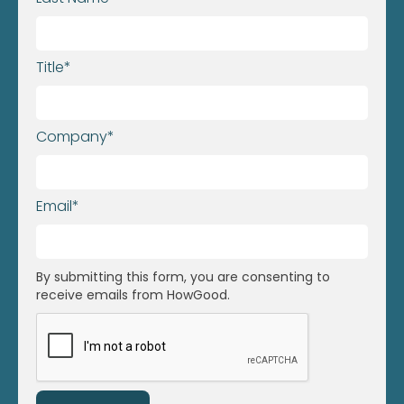
Title*
Company*
Email*
By submitting this form, you are consenting to
receive emails from HowGood.