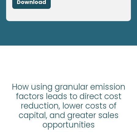
How using granular emission
factors leads to direct cost
reduction, lower costs of
capital, and greater sales
opportunities