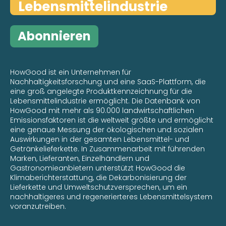
Lebensmittelindustrie
Abonnieren
HowGood ist ein Unternehmen für
Nachhaltigkeitsforschung und eine SaaS-Plattform, die
eine groß angelegte Produktkennzeichnung für die
Lebensmittelindustrie ermöglicht. Die Datenbank von
HowGood mit mehr als 90.000 landwirtschaftlichen
Emissionsfaktoren ist die weltweit größte und ermöglicht
eine genaue Messung der ökologischen und sozialen
Auswirkungen in der gesamten Lebensmittel- und
Getränkelieferkette. In Zusammenarbeit mit führenden
Marken, Lieferanten, Einzelhändlern und
Gastronomieanbietern unterstützt HowGood die
Klimaberichterstattung, die Dekarbonisierung der
Lieferkette und Umweltschutzversprechen, um ein
nachhaltigeres und regenerierteres Lebensmittelsystem
voranzutreiben.