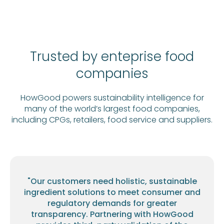
Trusted by enteprise food
companies
HowGood powers sustainability intelligence for
many of the world’s largest food companies,
including CPGs, retailers, food service and suppliers.
"Our customers need holistic, sustainable
ingredient solutions to meet consumer and
regulatory demands for greater
transparency. Partnering with HowGood