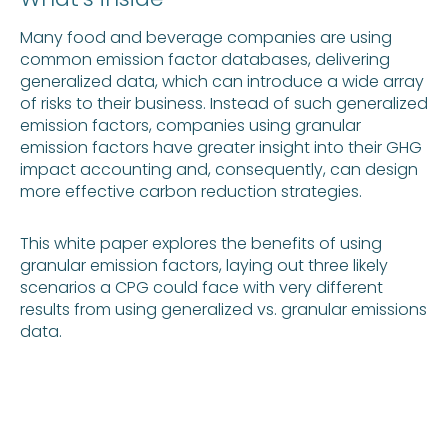
Many food and beverage companies are using
common emission factor databases, delivering
generalized data, which can introduce a wide array
of risks to their business. Instead of such generalized
emission factors, companies using granular
emission factors have greater insight into their GHG
impact accounting and, consequently, can design
more effective carbon reduction strategies.
This white paper explores the benefits of using
granular emission factors, laying out three likely
scenarios a CPG could face with very different
results from using generalized vs. granular emissions
data.